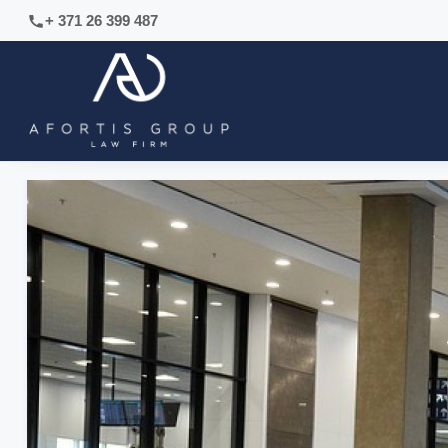
+ 371 26 399 487