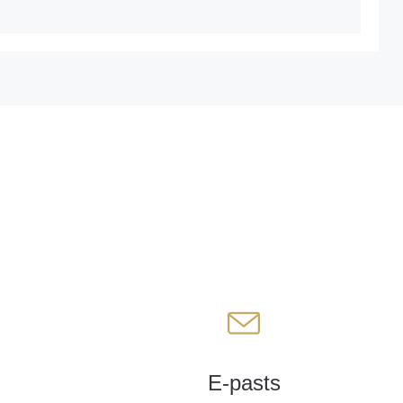
E-pasts