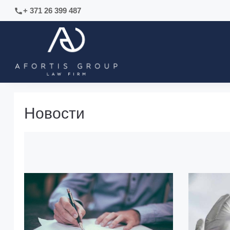
+ 371 26 399 487
Новости