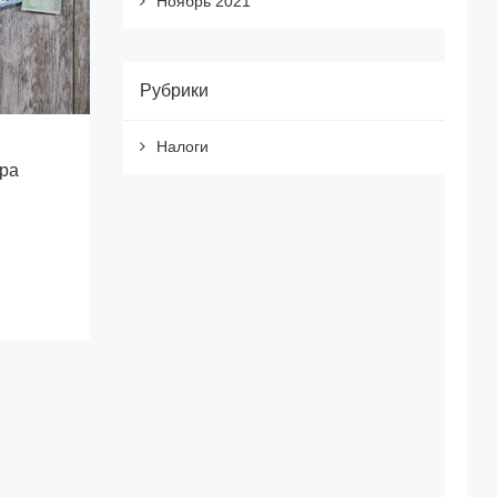
Ноябрь 2021
Рубрики
Налоги
ра