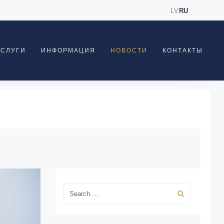
LV
RU
УСЛУГИ
ИНФОРМАЦИЯ
НОВОСТИ
КОНТАКТЫ