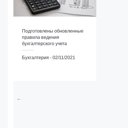
Подготовлены обновленные
правила ведения
бухгалтерского учета
Бухгалтерия
-
02/11/2021
Бухгалтерия
←