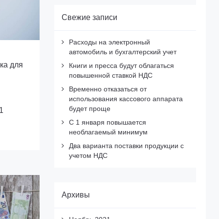
Свежие записи
Расходы на электронный
автомобиль и бухгалтерский учет
ка для
Книги и пресса будут облагаться
повышенной ставкой НДС
Временно отказаться от
использования кассового аппарата
будет проще
1
С 1 января повышается
необлагаемый минимум
Два варианта поставки продукции с
учетом НДС
Архивы