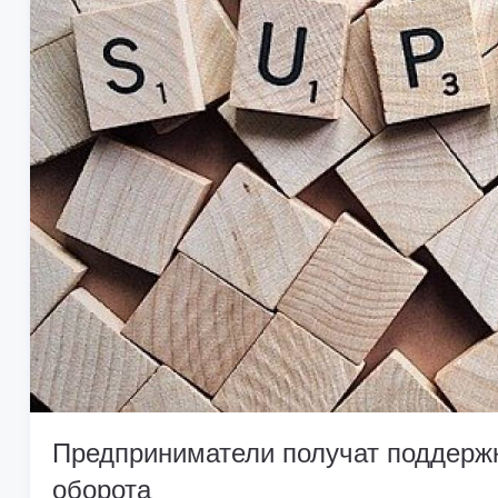
Предприниматели получат поддерж
оборота