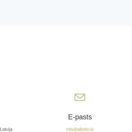
E-pasts
Latvija
info@afortis.lv