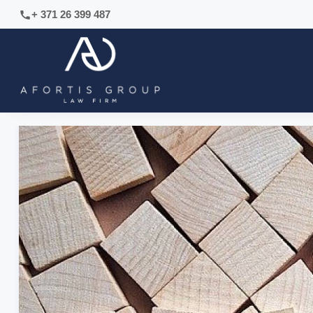
+ 371 26 399 487