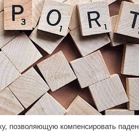
ку, позволяющую компенсировать паден