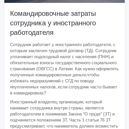
Командировочные затраты
сотрудника у иностранного
работодателя
Сотрудник работает у иностранного работодателя, с
которым заключен трудовой договор (ТД). Сотрудник
уплачивает подоходный налог с населения (ПНН) и
обязательные взносы государственного социального
страхования (ОВГСС) в Латвии. Как нужно оформлять
полученные командировочные деньги,чтобы
избежать недоразумений с СГД по поводу
неуплаченных налогов, если сотрудник часто бывает
в командировках?
Иностранный владелец организации, который
нанимает сотрудника внутри страны, является
работодателем в понимании Закона “О труде” (ЗТ) и
подчиняется положениям ЗТ. Часть 1 статьи 76 ЗТ
предусматривает, что наниматель должен возместить