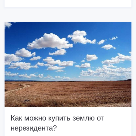
Как можно купить землю от
нерезидента?