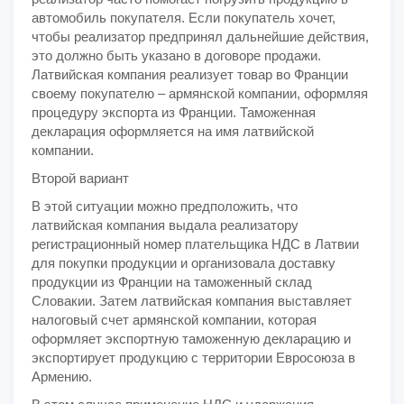
автомобиль покупателя. Если покупатель хочет,
чтобы реализатор предпринял дальнейшие действия,
это должно быть указано в договоре продажи.
Латвийская компания реализует товар во Франции
своему покупателю – армянской компании, оформляя
процедуру экспорта из Франции. Таможенная
декларация оформляется на имя латвийской
компании.
Второй вариант
В этой ситуации можно предположить, что
латвийская компания выдала реализатору
регистрационный номер плательщика НДС в Латвии
для покупки продукции и организовала доставку
продукции из Франции на таможенный склад
Словакии. Затем латвийская компания выставляет
налоговый счет армянской компании, которая
оформляет экспортную таможенную декларацию и
экспортирует продукцию с территории Евросоюза в
Армению.