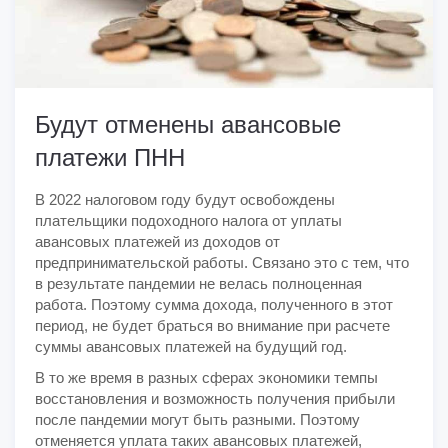
Будут отменены авансовые
платежи ПНН
В 2022 налоговом году будут освобождены
плательщики подоходного налога от уплаты
авансовых платежей из доходов от
предпринимательской работы. Связано это с тем, что
в результате пандемии не велась полноценная
работа. Поэтому сумма дохода, полученного в этот
период, не будет браться во внимание при расчете
суммы авансовых платежей на будущий год.
В то же время в разных сферах экономики темпы
восстановления и возможность получения прибыли
после пандемии могут быть разными. Поэтому
отменяется уплата таких авансовых платежей,