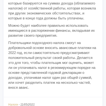
которые базируются на суммах дохода (облагаемого
налогом) от хозяйственной работы, которая возникла
при других экономических обстоятельствах, и
которые в конце года должны быть уплачены.
Можно будет наиболее правильно использовать
имеющиеся в распоряжении финансы, вкладывая их
развитие своего предприятия.
Плательщики подоходного налога смогут на
добровольной основе вносить авансовые платежи на
2022 год, если самостоятельно предусматривают
положительный результат своей работы. Делается
это для того, чтобы плательщик мог оценить, может
ли он уплачивать налог в резюмирующем порядке на
основе представленной годовой декларации о
доходах, уплачивая налог один раз общей суммой,
или хочет разделить платеж на несколько частей,
внося аванс.
Налоги
-
11/05/2021