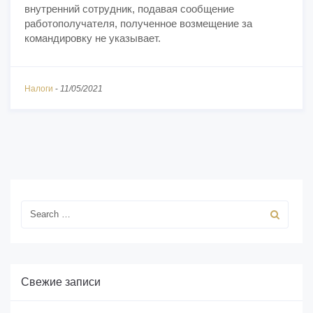
внутренний сотрудник, подавая сообщение
работополучателя, полученное возмещение за
командировку не указывает.
Налоги
-
11/05/2021
Свежие записи