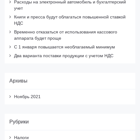
Расходы на электронный автомобиль и бухгалтерский
учет
Книги и пресса будут облагаться повышенной ставкой
НДС
Временно отказаться от использования кассового
аппарата будет проще
С 1 января повышается необлагаемый минимум
Два варианта поставки продукции с учетом НДС
Архивы
Ноябрь 2021
Рубрики
Налоги