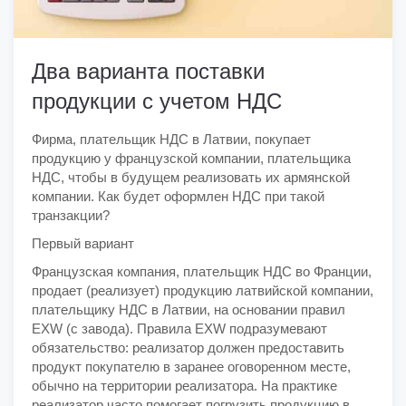
Два варианта поставки
продукции с учетом НДС
Фирма, плательщик НДС в Латвии, покупает
продукцию у французской компании, плательщика
НДС, чтобы в будущем реализовать их армянской
компании. Как будет оформлен НДС при такой
транзакции?
Первый вариант
Французская компания, плательщик НДС во Франции,
продает (реализует) продукцию латвийской компании,
плательщику НДС в Латвии, на основании правил
EXW (с завода). Правила EXW подразумевают
обязательство: реализатор должен предоставить
продукт покупателю в заранее оговоренном месте,
обычно на территории реализатора. На практике
реализатор часто помогает погрузить продукцию в