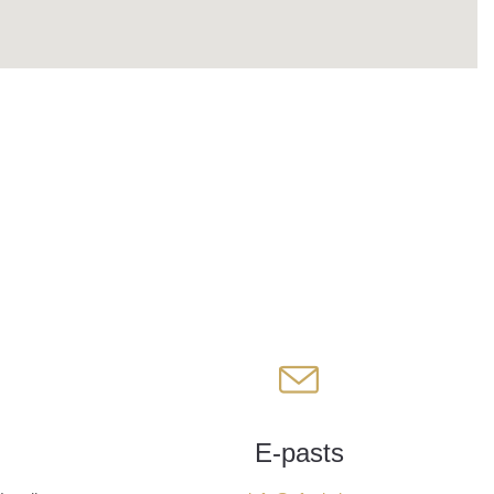
E-pasts