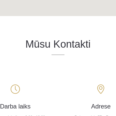
Mūsu Kontakti
Darba laiks
Adrese